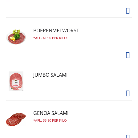
BOERENMETWORST
AFL. 41.90 PER KILO
JUMBO SALAMI
GENOA SALAMI
AFL. 33.90 PER KILO