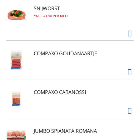
SNIJWORST
AFL. 41.90 PER KILO
COMPAXO GOUDANAARTJE
COMPAXO CABANOSSI
JUMBO SPIANATA ROMANA