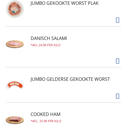
JUMBO GEKOOKTE WORST PLAK
DANISCH SALAMI
AFL.24.90 PER KILO
JUMBO GELDERSE GEKOOKTE WORST
COOKED HAM
AFL. 25.90 PER KILO