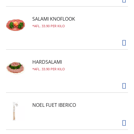
SALAMI KNOFLOOK
AFL. 33.90 PER KILO
HARDSALAMI
AFL. 33.90 PER KILO
NOEL FUET IBERICO