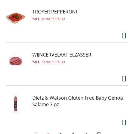
TROYER PEPPERONI
AFL. 40.90 PER KILO
WIJNCERVELAAT ELZASSER
AFL. 33.90 PER KILO
Dietz & Watson Gluten Free Baby Genoa
Salame 7 oz