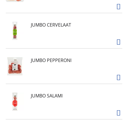
JUMBO CERVELAAT
JUMBO PEPPERONI
JUMBO SALAMI