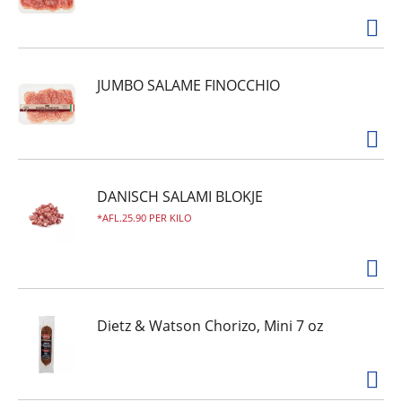
JUMBO SALAME FINOCCHIO
DANISCH SALAMI BLOKJE
AFL.25.90 PER KILO
Dietz & Watson Chorizo, Mini 7 oz